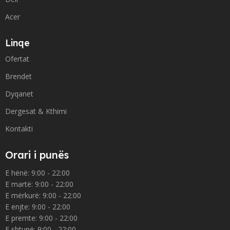
Acer
Linqe
Ofertat
Brendet
Dyqanet
Dergesat & Kthimi
Kontakti
Orari i punës
E hënë: 9:00 - 22:00
E martë: 9:00 - 22:00
E mërkurë: 9:00 - 22:00
E enjte: 9:00 - 22:00
E premte: 9:00 - 22:00
E shtunë: 9:00 - 22:00