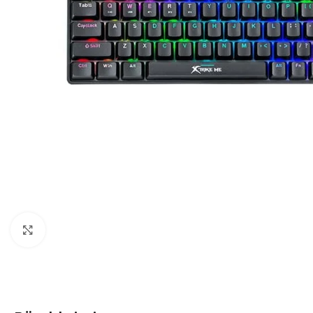
Click to enlarge